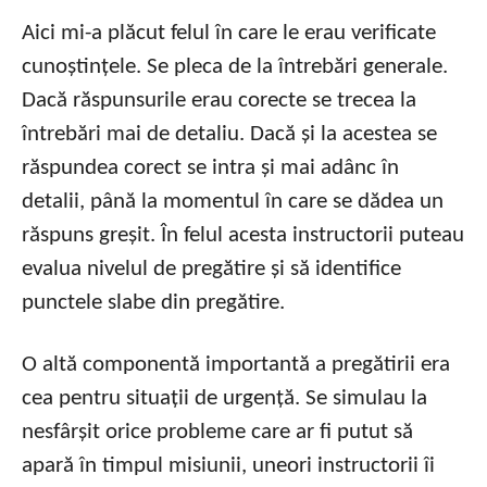
Aici mi-a plăcut felul în care le erau verificate
cunoștințele. Se pleca de la întrebări generale.
Dacă răspunsurile erau corecte se trecea la
întrebări mai de detaliu. Dacă și la acestea se
răspundea corect se intra și mai adânc în
detalii, până la momentul în care se dădea un
răspuns greșit. În felul acesta instructorii puteau
evalua nivelul de pregătire și să identifice
punctele slabe din pregătire.
O altă componentă importantă a pregătirii era
cea pentru situații de urgență. Se simulau la
nesfârșit orice probleme care ar fi putut să
apară în timpul misiunii, uneori instructorii îi