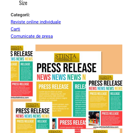
Size
Categorii:
Reviste online individuale
Carti
Comunicate de presa