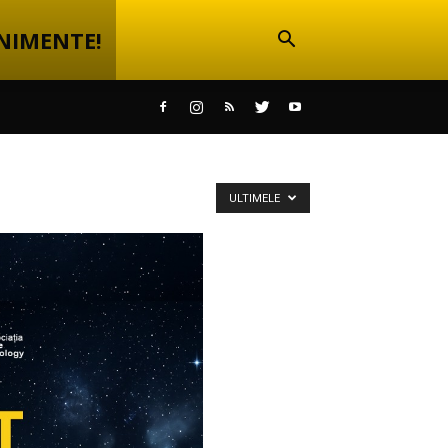
NIMENTE!
ULTIMELE