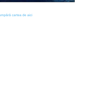
mpără cartea de aici