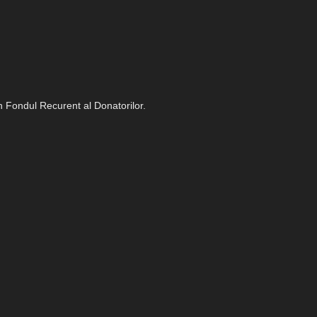
in Fondul Recurent al Donatorilor.