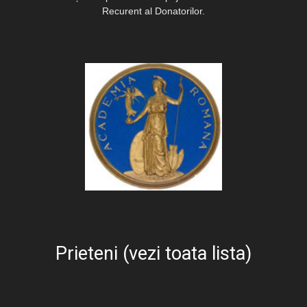
Recurent al Donatorilor.
Prieteni (vezi toata lista)