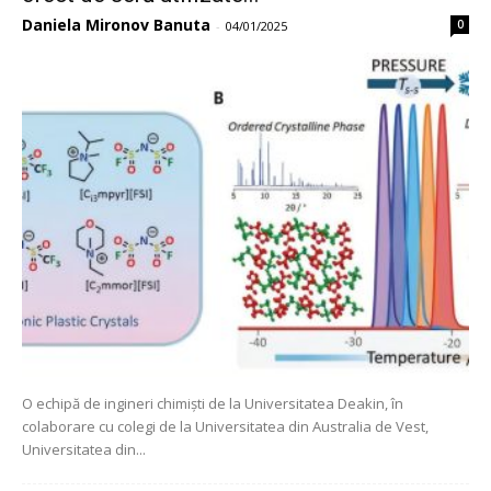
Daniela Mironov Banuta
0
-
04/01/2025
O echipă de ingineri chimiști de la Universitatea Deakin, în
colaborare cu colegi de la Universitatea din Australia de Vest,
Universitatea din...