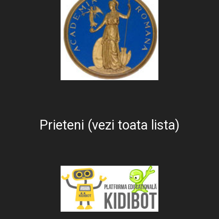
Prieteni (vezi toata lista)