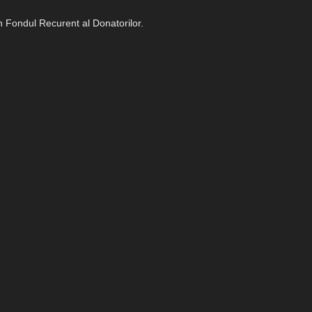
in Fondul Recurent al Donatorilor.