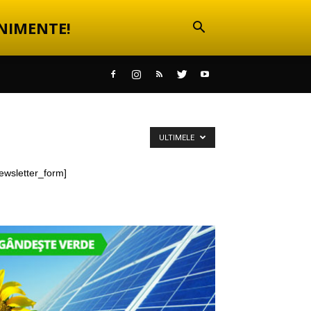
NIMENTE!
ULTIMELE
ewsletter_form]