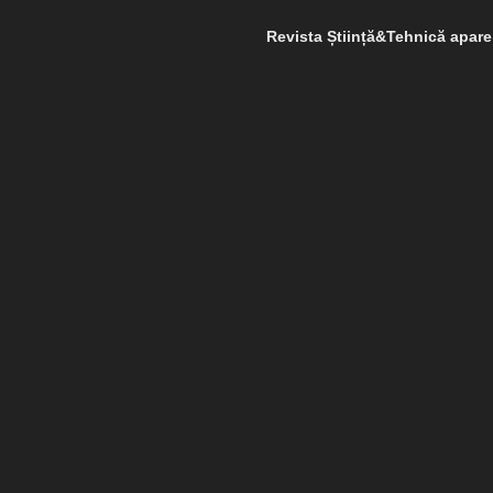
Revista Știință&Tehnică apar