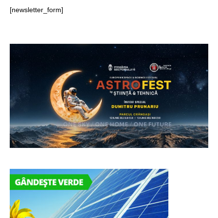
[newsletter_form]