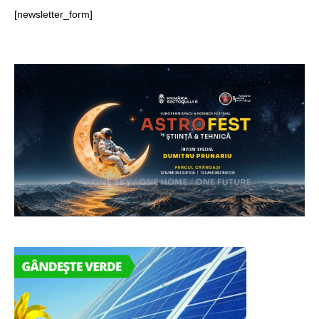
[newsletter_form]