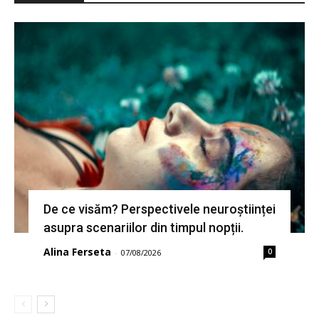
De ce visăm? Perspectivele neuroștiinței
asupra scenariilor din timpul nopții.
Alina Ferseta
0
-
07/08/2026