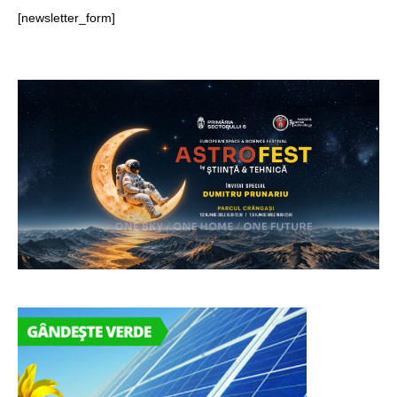
[newsletter_form]