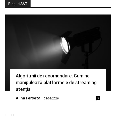
Bloguri S&T
Algoritmii de recomandare: Cum ne
manipulează platformele de streaming
atenția.
Alina Ferseta
0
-
08/08/2026