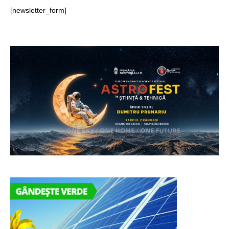
[newsletter_form]