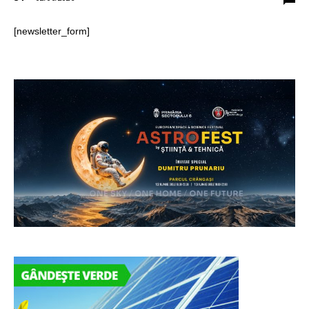
[newsletter_form]