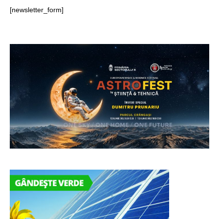
[newsletter_form]