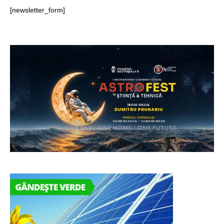
[newsletter_form]