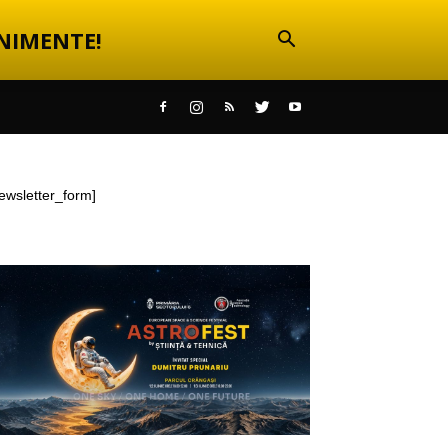
NIMENTE!
ewsletter_form]