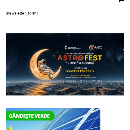
[newsletter_form]