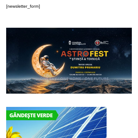
[newsletter_form]