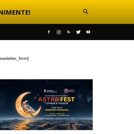
NIMENTE!
ewsletter_form]