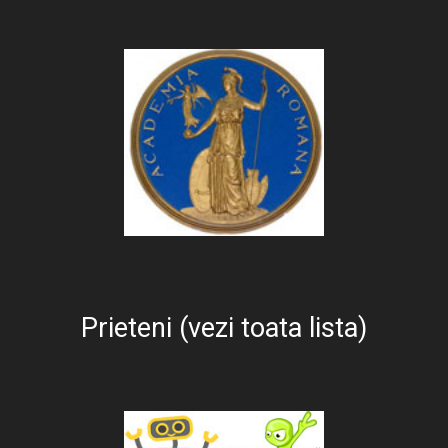
Prieteni (vezi toata lista)