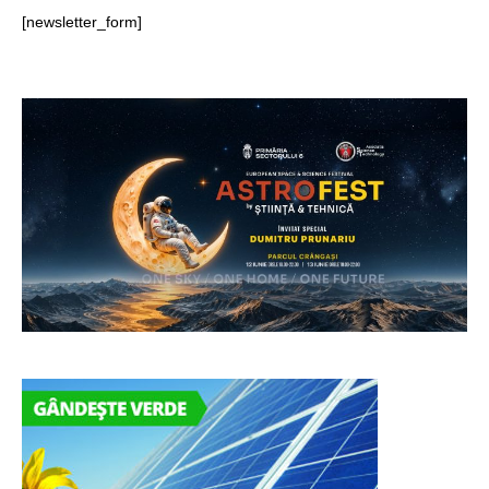
[newsletter_form]