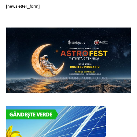
[newsletter_form]