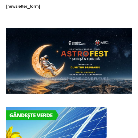
[newsletter_form]