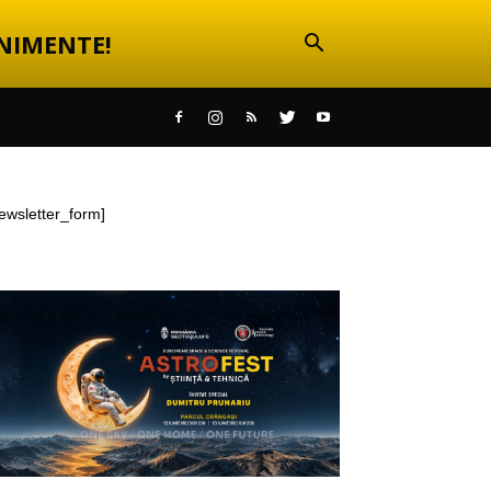
NIMENTE!
ewsletter_form]