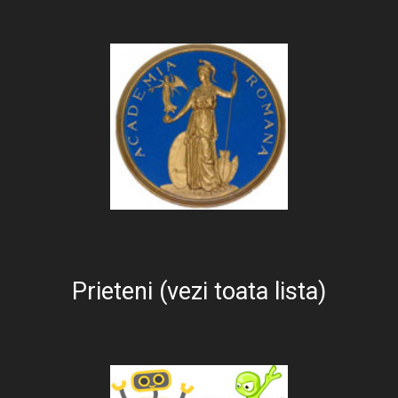
Prieteni (vezi toata lista)