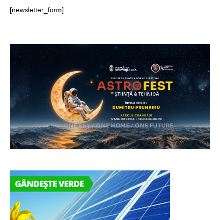
[newsletter_form]