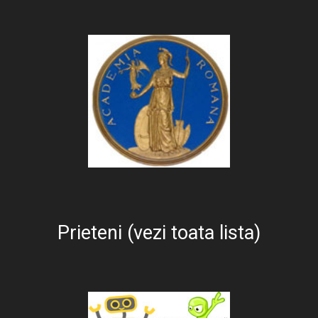
Prieteni (vezi toata lista)