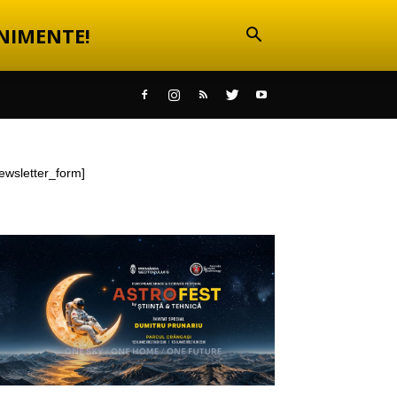
NIMENTE!
ewsletter_form]