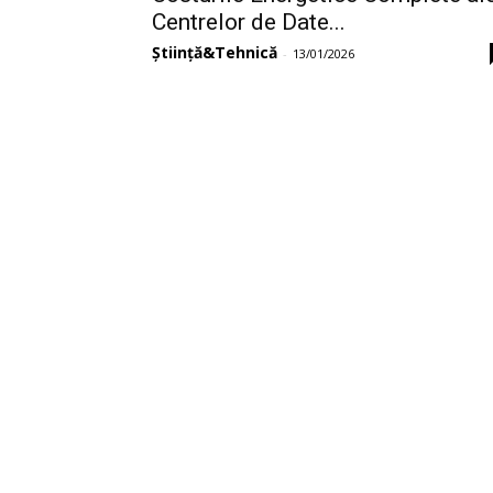
Centrelor de Date...
Știință&Tehnică
-
13/01/2026