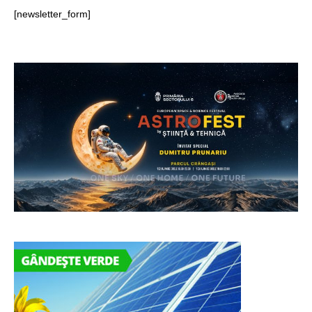
[newsletter_form]