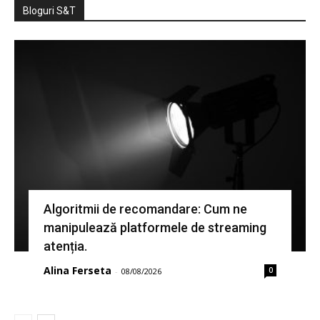
Bloguri S&T
Algoritmii de recomandare: Cum ne
manipulează platformele de streaming
atenția.
Alina Ferseta
0
-
08/08/2026