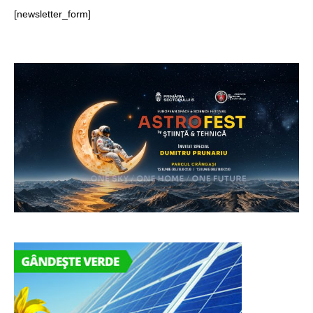
[newsletter_form]