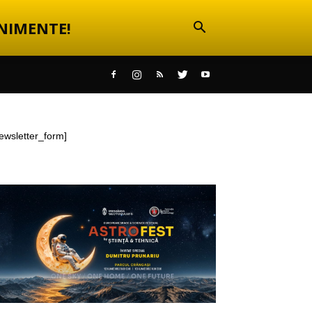
NIMENTE!
ewsletter_form]