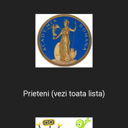
Prieteni (vezi toata lista)