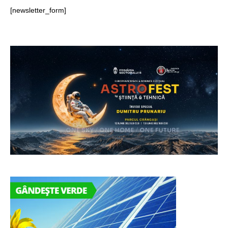
[newsletter_form]