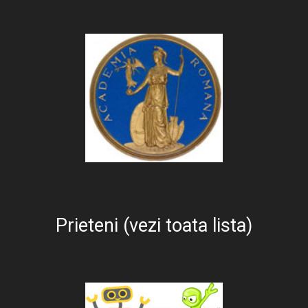
Prieteni (vezi toata lista)