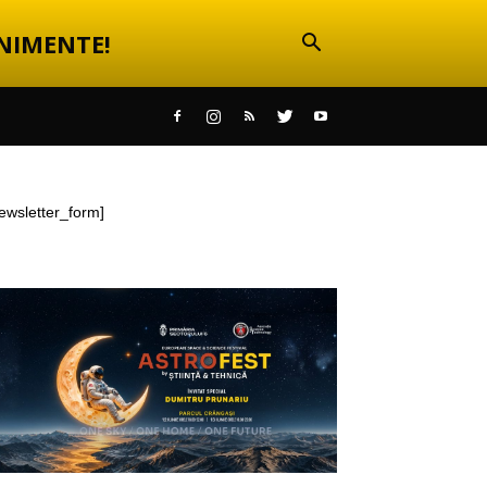
NIMENTE!
ewsletter_form]