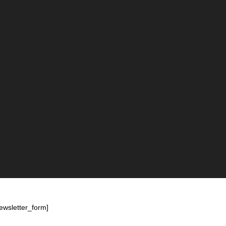
ewsletter_form]