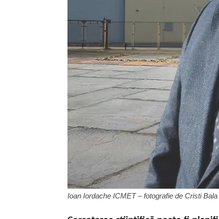
Ioan Iordache ICMET – fotografie de Cristi Bala