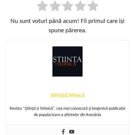
Nu sunt voturi până acum! Fii primul care își
spune părerea.
Știință&Tehnică
Revista “
Ştiinţă şi Tehnică
“, cea mai cunoscută şi longevivă publicaţie
de popularizare a ştiintelor din România