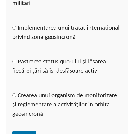
militari
Implementarea unui tratat internațional
privind zona geosincronă
Păstrarea status quo-ului și lăsarea
fiecărei țări să își desfășoare activ
Crearea unui organism de monitorizare
și reglementare a activităților în orbita
geosincronă