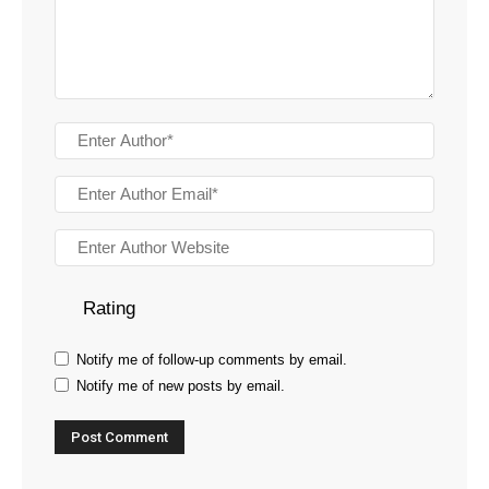
Rating
Notify me of follow-up comments by email.
Notify me of new posts by email.