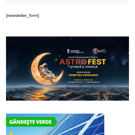
[newsletter_form]