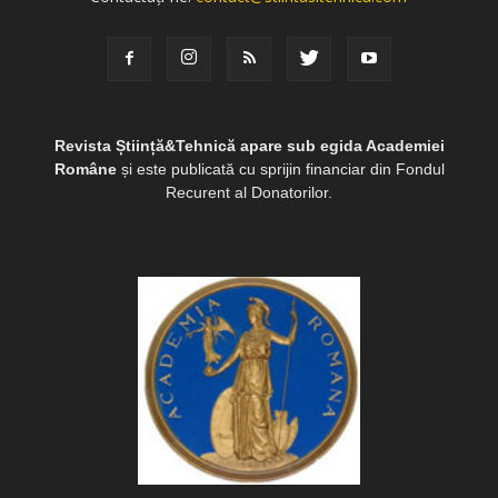
Revista Știință&Tehnică apare sub egida Academiei
Române
și este publicată cu sprijin financiar din Fondul
Recurent al Donatorilor.