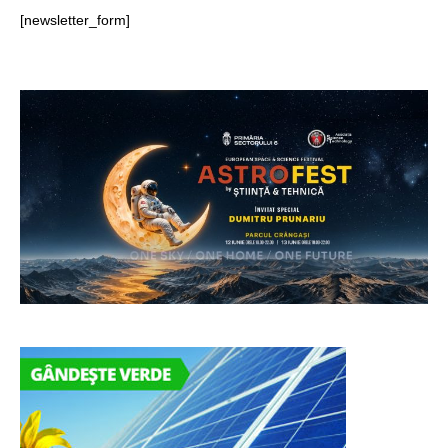
[newsletter_form]