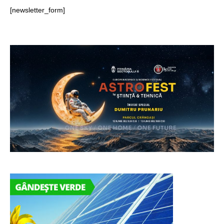
[newsletter_form]