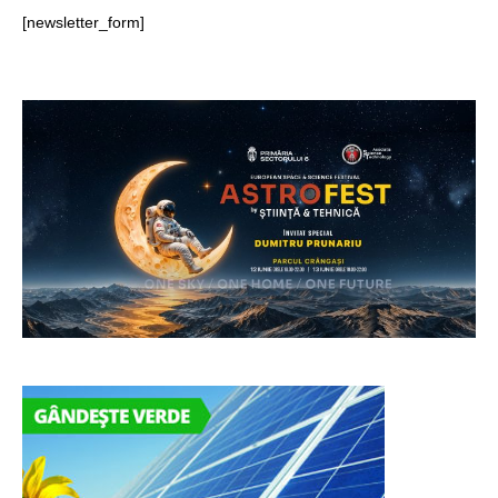
[newsletter_form]