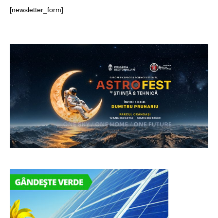
[newsletter_form]