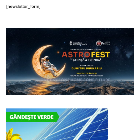
[newsletter_form]