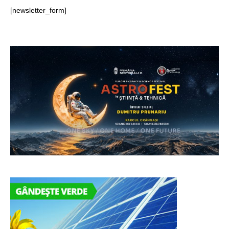
[newsletter_form]