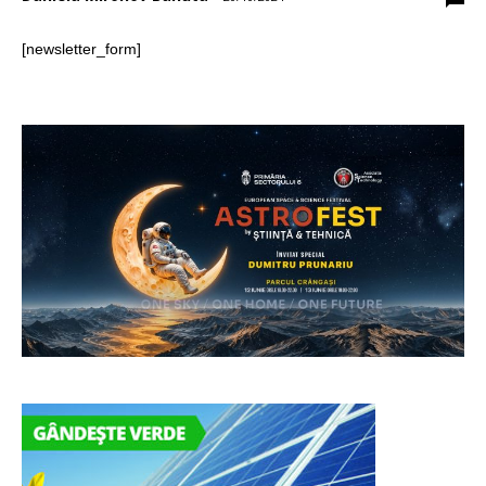
[newsletter_form]