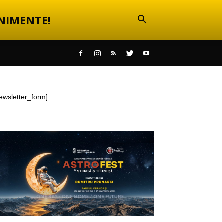
NIMENTE!
ewsletter_form]