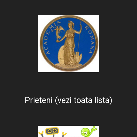
Prieteni (vezi toata lista)