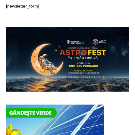
[newsletter_form]