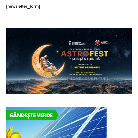
[newsletter_form]