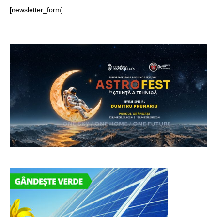
[newsletter_form]