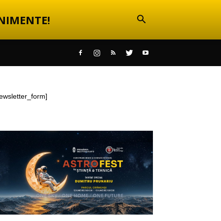
NIMENTE!
ewsletter_form]