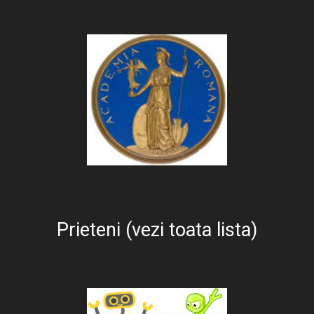
Prieteni (vezi toata lista)