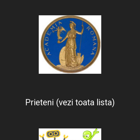
Prieteni (vezi toata lista)