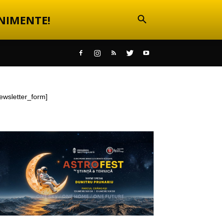
NIMENTE!
ewsletter_form]