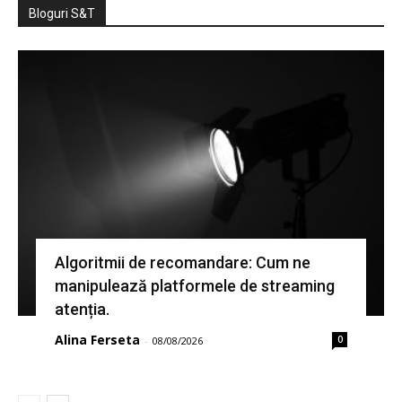
Bloguri S&T
Algoritmii de recomandare: Cum ne
manipulează platformele de streaming
atenția.
Alina Ferseta
0
-
08/08/2026