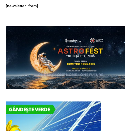
[newsletter_form]