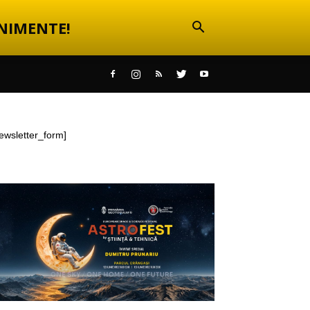
NIMENTE!
ewsletter_form]