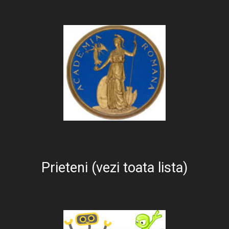
Prieteni (vezi toata lista)