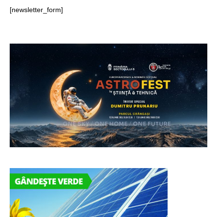
[newsletter_form]