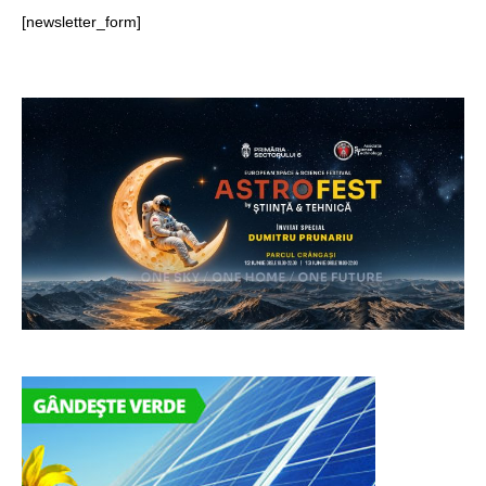
[newsletter_form]