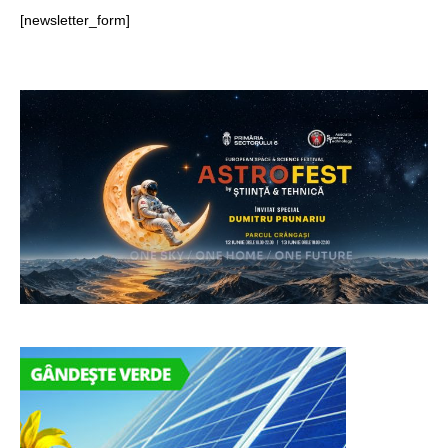
[newsletter_form]