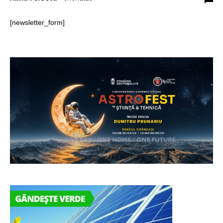
[newsletter_form]